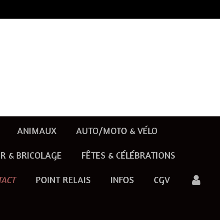
ANIMAUX
AUTO/MOTO & VÉLO
R & BRICOLAGE
FÊTES & CÉLÉBRATIONS
TACT
POINT RELAIS
INFOS
CGV