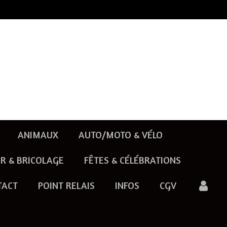
ANIMAUX
AUTO/MOTO & VÉLO
R & BRICOLAGE
FÊTES & CÉLÉBRATIONS
TACT
POINT RELAIS
INFOS
CGV