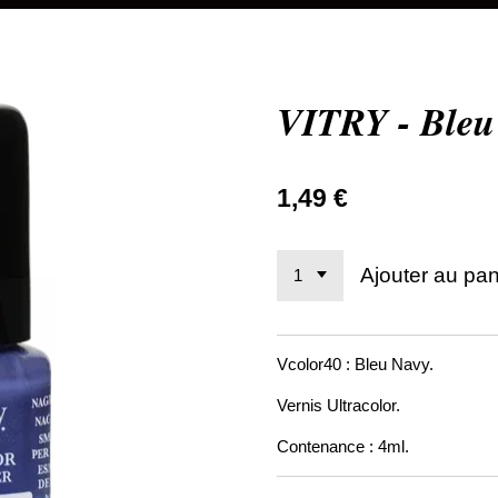
VITRY - Bleu
1,49 €
Ajouter au pan
Vcolor40 : Bleu Navy.
Vernis Ultracolor.
Contenance : 4ml.