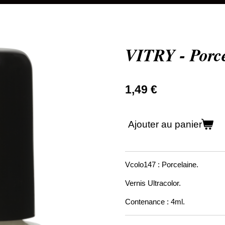
VITRY - Porc
1,49 €
Ajouter au panier
Vcolo147 : Porcelaine.
Vernis Ultracolor.
Contenance : 4ml.