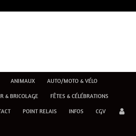
ANIMAUX
AUTO/MOTO & VÉLO
R & BRICOLAGE
FÊTES & CÉLÉBRATIONS
TACT
POINT RELAIS
INFOS
CGV