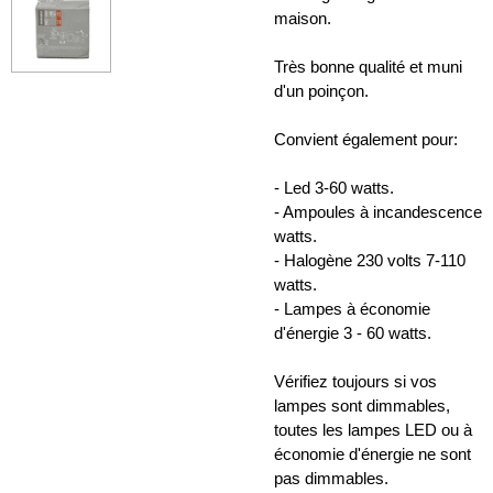
maison.
Très bonne qualité et muni
d'un poinçon.
Convient également pour:
- Led 3-60 watts.
- Ampoules à incandescence
watts.
- Halogène 230 volts 7-110
watts.
- Lampes à économie
d'énergie 3 - 60 watts.
Vérifiez toujours si vos
lampes sont dimmables,
toutes les lampes LED ou à
économie d'énergie ne sont
pas dimmables.