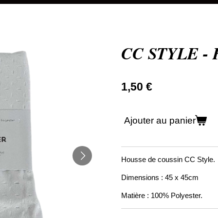
CC STYLE - H
1,50 €
Ajouter au panier
Housse de coussin CC Style.
Dimensions : 45 x 45cm
Matière : 100% Polyester.