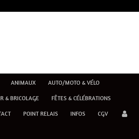
ANIMAUX
AUTO/MOTO & VÉLO
R & BRICOLAGE
FÊTES & CÉLÉBRATIONS
TACT
POINT RELAIS
INFOS
CGV