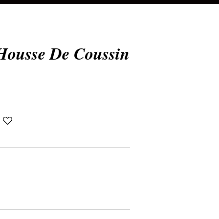
ousse De Coussin