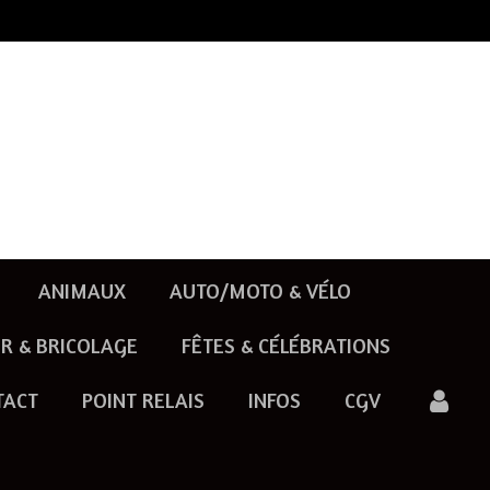
ANIMAUX
AUTO/MOTO & VÉLO
R & BRICOLAGE
FÊTES & CÉLÉBRATIONS
TACT
POINT RELAIS
INFOS
CGV