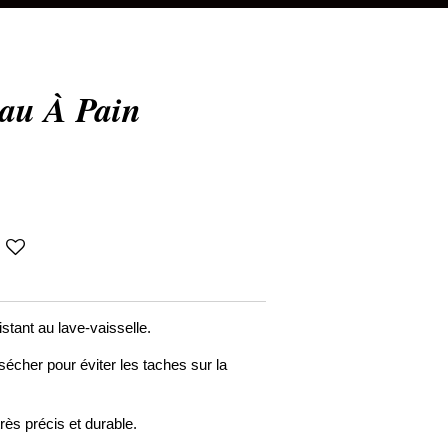
au À Pain
stant au lave-vaisselle.
cher pour éviter les taches sur la
rès précis et durable.