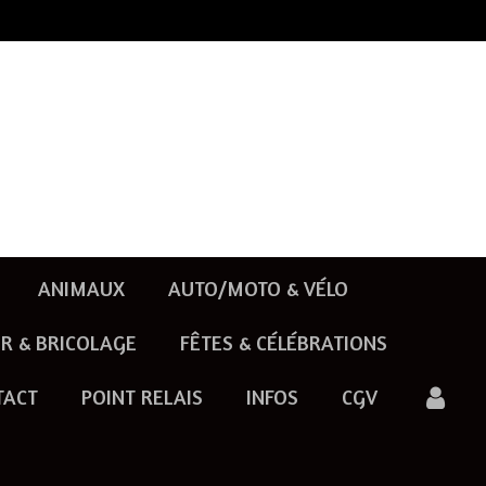
ANIMAUX
AUTO/MOTO & VÉLO
R & BRICOLAGE
FÊTES & CÉLÉBRATIONS
TACT
POINT RELAIS
INFOS
CGV