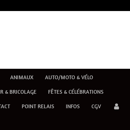
ANIMAUX
AUTO/MOTO & VÉLO
R & BRICOLAGE
FÊTES & CÉLÉBRATIONS
TACT
POINT RELAIS
INFOS
CGV