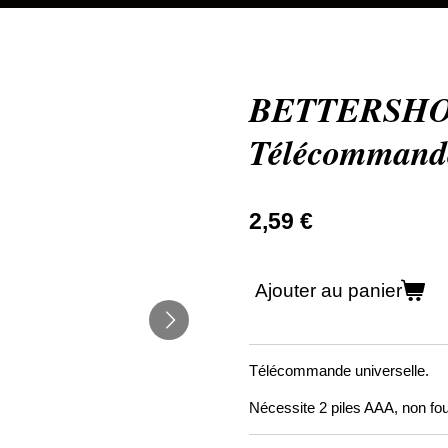
BETTERSHO
Télécommande
2,59 €
Ajouter au panier
Télécommande universelle.
Nécessite 2 piles AAA, non fou