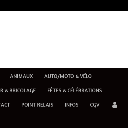
ANIMAUX
AUTO/MOTO & VÉLO
R & BRICOLAGE
FÊTES & CÉLÉBRATIONS
TACT
POINT RELAIS
INFOS
CGV