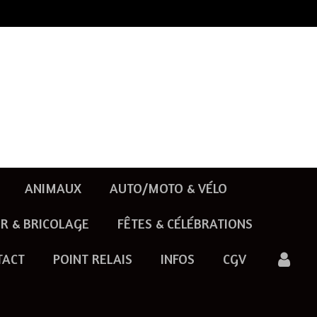
ANIMAUX
AUTO/MOTO & VÉLO
R & BRICOLAGE
FÊTES & CÉLÉBRATIONS
TACT
POINT RELAIS
INFOS
CGV