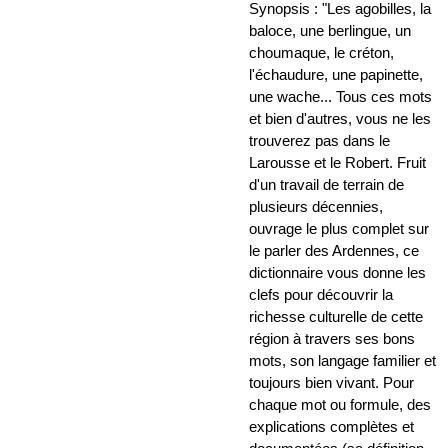
Synopsis : "Les agobilles, la
baloce, une berlingue, un
choumaque, le créton,
l'échaudure, une papinette,
une wache... Tous ces mots
et bien d'autres, vous ne les
trouverez pas dans le
Larousse et le Robert. Fruit
d'un travail de terrain de
plusieurs décennies,
ouvrage le plus complet sur
le parler des Ardennes, ce
dictionnaire vous donne les
clefs pour découvrir la
richesse culturelle de cette
région à travers ses bons
mots, son langage familier et
toujours bien vivant. Pour
chaque mot ou formule, des
explications complètes et