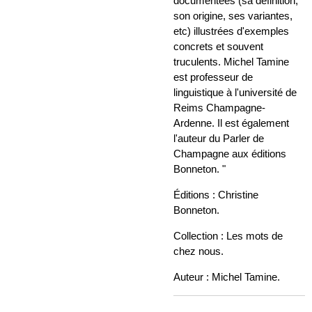
documentées (sa définition,
son origine, ses variantes,
etc) illustrées d'exemples
concrets et souvent
truculents. Michel Tamine
est professeur de
linguistique à l'université de
Reims Champagne-
Ardenne. Il est également
l'auteur du Parler de
Champagne aux éditions
Bonneton. "
Éditions : Christine
Bonneton.
Collection : Les mots de
chez nous.
Auteur : Michel Tamine.