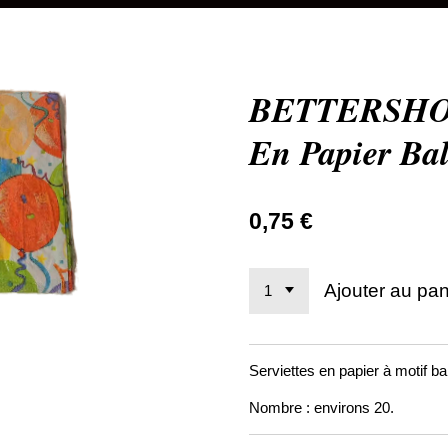
BETTERSHOP 
En Papier Bal
0,75 €
Ajouter au pan
Serviettes en papier à motif ba
Nombre : environs 20.