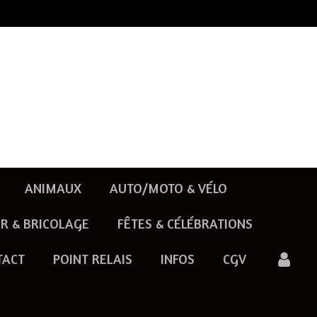
ANIMAUX
AUTO/MOTO & VÉLO
R & BRICOLAGE
FÊTES & CÉLÉBRATIONS
TACT
POINT RELAIS
INFOS
CGV