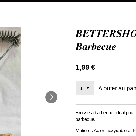
BETTERSHOP
Barbecue
1,99 €
Ajouter au pan
Brosse à barbecue, idéal pour 
barbecue.
Matière : Acier inoxydable et 