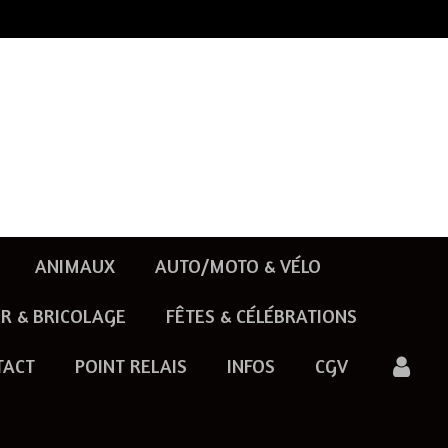
ANIMAUX
AUTO/MOTO & VÉLO
R & BRICOLAGE
FÊTES & CÉLÉBRATIONS
TACT
POINT RELAIS
INFOS
CGV