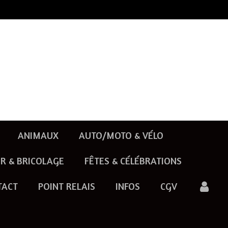
ANIMAUX
AUTO/MOTO & VÉLO
R & BRICOLAGE
FÊTES & CÉLÉBRATIONS
TACT
POINT RELAIS
INFOS
CGV