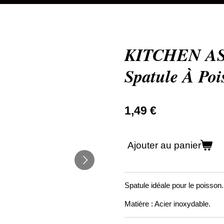
KITCHEN AS
Spatule À Poi
1,49 €
Ajouter au panier
Spatule idéale pour le poisson.
Matière : Acier inoxydable.