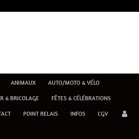
ANIMAUX
AUTO/MOTO & VÉLO
R & BRICOLAGE
FÊTES & CÉLÉBRATIONS
TACT
POINT RELAIS
INFOS
CGV