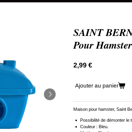
SAINT BERN
Pour Hamster
2,99 €
Ajouter au panier
Maison pour hamster, Saint Be
Possibilité de démonter le to
Couleur : Bleu.