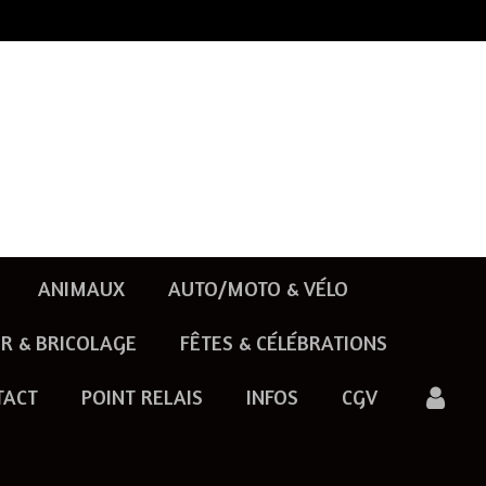
ANIMAUX
AUTO/MOTO & VÉLO
R & BRICOLAGE
FÊTES & CÉLÉBRATIONS
TACT
POINT RELAIS
INFOS
CGV