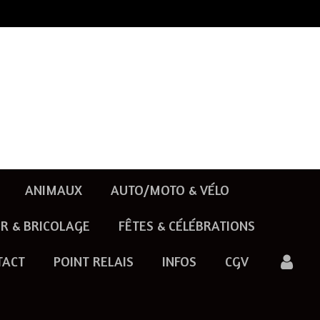
ANIMAUX
AUTO/MOTO & VÉLO
R & BRICOLAGE
FÊTES & CÉLÉBRATIONS
TACT
POINT RELAIS
INFOS
CGV