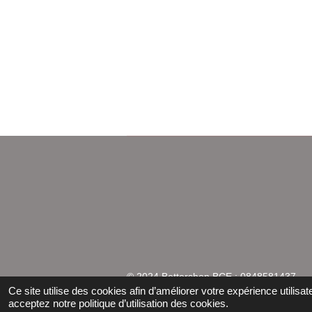
© 2024 Bettershop BCE : 0848581437
Ce site utilise des cookies afin d’améliorer votre expérience utili
acceptez notre politique d’utilisation des cookies.