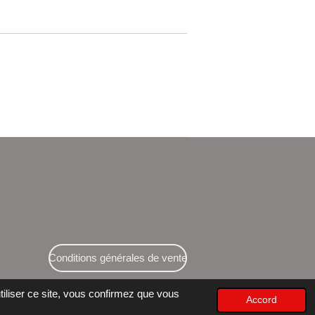
Conditions générales de vente
tiliser ce site, vous confirmez que vous
Accord