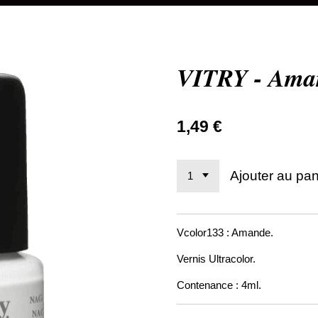
VITRY - Ama
1,49 €
Ajouter au pan
Vcolor133 : Amande.
Vernis Ultracolor.
Contenance : 4ml.