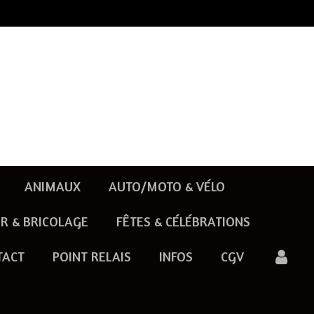
ANIMAUX
AUTO/MOTO & VÉLO
R & BRICOLAGE
FÊTES & CÉLÉBRATIONS
TACT
POINT RELAIS
INFOS
CGV