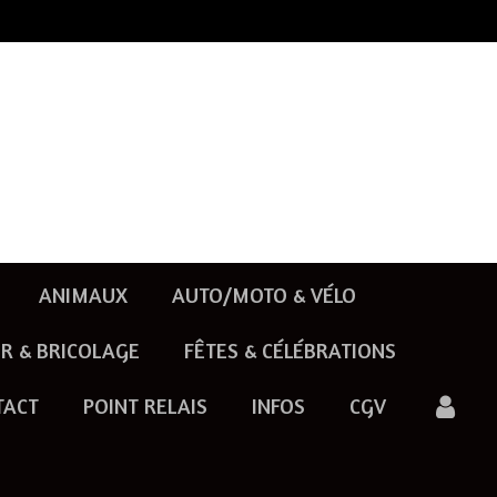
ANIMAUX
AUTO/MOTO & VÉLO
R & BRICOLAGE
FÊTES & CÉLÉBRATIONS
TACT
POINT RELAIS
INFOS
CGV