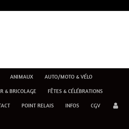
ANIMAUX
AUTO/MOTO & VÉLO
R & BRICOLAGE
FÊTES & CÉLÉBRATIONS
TACT
POINT RELAIS
INFOS
CGV