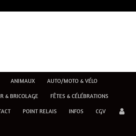
ANIMAUX
AUTO/MOTO & VÉLO
R & BRICOLAGE
FÊTES & CÉLÉBRATIONS
TACT
POINT RELAIS
INFOS
CGV