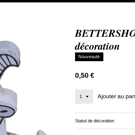
BETTERSHOP 
décoration
Nouveauté
0,50 €
Ajouter au pan
Statut de décoration