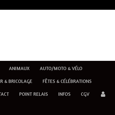
ANIMAUX
AUTO/MOTO & VÉLO
R & BRICOLAGE
FÊTES & CÉLÉBRATIONS
TACT
POINT RELAIS
INFOS
CGV