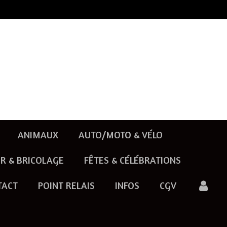
ANIMAUX
AUTO/MOTO & VÉLO
R & BRICOLAGE
FÊTES & CÉLÉBRATIONS
TACT
POINT RELAIS
INFOS
CGV