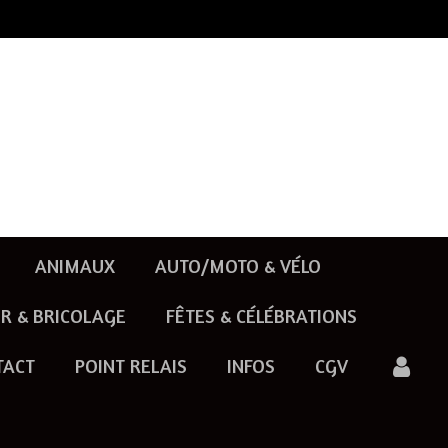
ANIMAUX
AUTO/MOTO & VÉLO
R & BRICOLAGE
FÊTES & CÉLÉBRATIONS
TACT
POINT RELAIS
INFOS
CGV