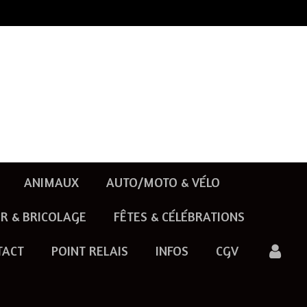
ANIMAUX
AUTO/MOTO & VÉLO
R & BRICOLAGE
FÊTES & CÉLÉBRATIONS
TACT
POINT RELAIS
INFOS
CGV