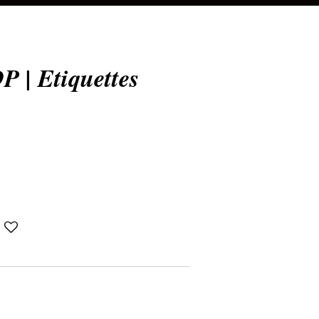
| Etiquettes