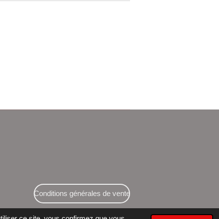
Conditions générales de vente
tiliser ce site, vous confirmez que vous