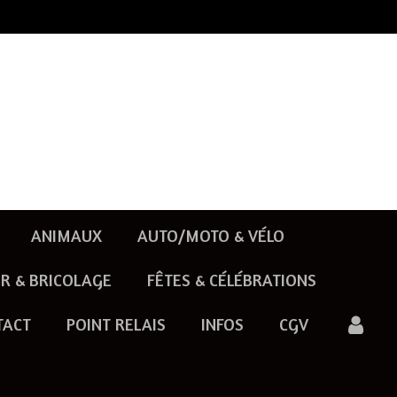
ANIMAUX
AUTO/MOTO & VÉLO
R & BRICOLAGE
FÊTES & CÉLÉBRATIONS
TACT
POINT RELAIS
INFOS
CGV