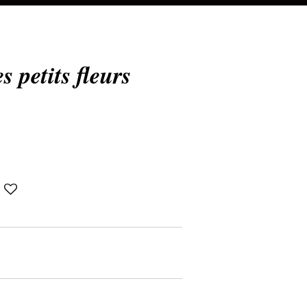
 petits fleurs