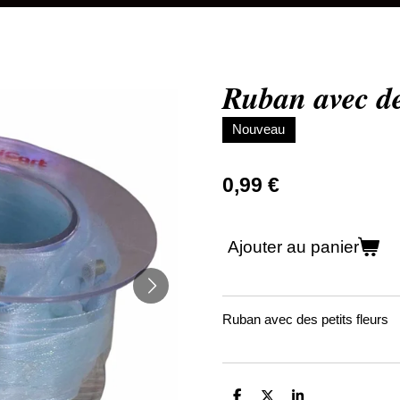
Ruban avec des
Nouveau
0,99 €
Ajouter au panier
Ruban avec des petits fleurs