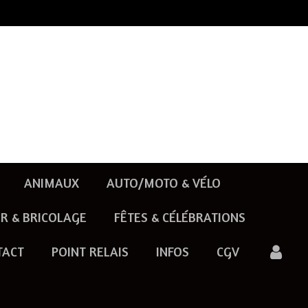
ANIMAUX
AUTO/MOTO & VÉLO
R & BRICOLAGE
FÊTES & CÉLÉBRATIONS
TACT
POINT RELAIS
INFOS
CGV