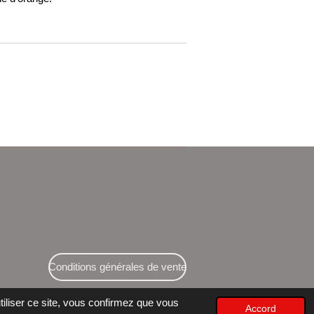
Conditions générales de vente
tiliser ce site, vous confirmez que vous
Accord