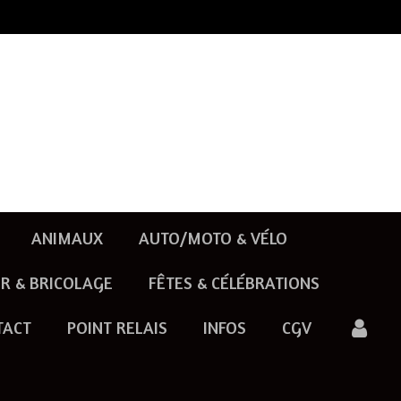
ANIMAUX
AUTO/MOTO & VÉLO
R & BRICOLAGE
FÊTES & CÉLÉBRATIONS
TACT
POINT RELAIS
INFOS
CGV